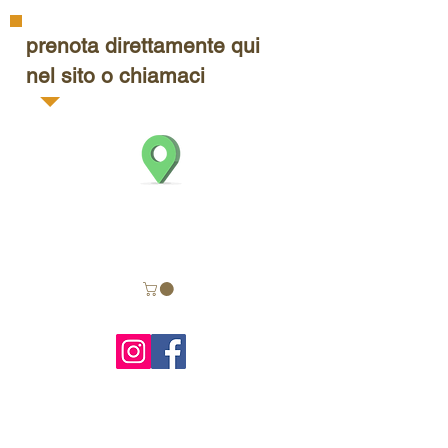
prenota direttamente qui
nel sito o chiamaci